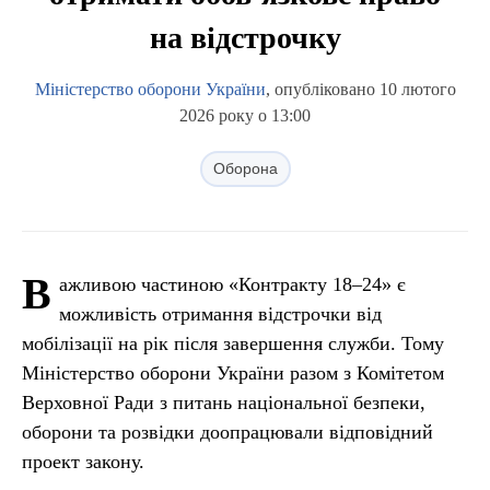
на відстрочку
Міністерство оборони України
, опубліковано 10 лютого
2026 року о 13:00
Оборона
В
ажливою частиною «Контракту 18–24» є
можливість отримання відстрочки від
мобілізації на рік після завершення служби. Тому
Міністерство оборони України разом з Комітетом
Верховної Ради з питань національної безпеки,
оборони та розвідки доопрацювали відповідний
проект закону.