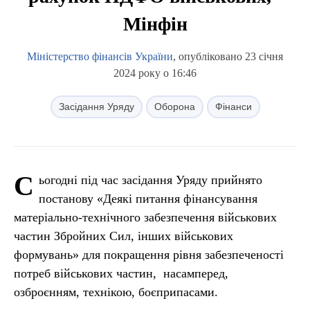
Мінфін
Міністерство фінансів України
, опубліковано 23 січня
2024 року о 16:46
Засідання Уряду
Оборона
Фінанси
С
ьогодні під час засідання Уряду прийнято
постанову «Деякі питання фінансування
матеріально-технічного забезпечення військових
частин Збройних Сил, інших військових
формувань» для покращення рівня забезпеченості
потреб військових частин, насамперед,
озброєнням, технікою, боєприпасами.