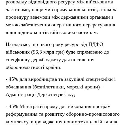
розподілу відповідного ресурсу між військовими
частинами, напрями спрямування коштів, а також
процедуру взаємодії між державними органами з
метою забезпечення оперативного перерахування
відповідних коштів військовим частинам.
Нагадаємо, що цього року ресурс від ПДФО
військових (96,3 млрд грн) буде спрямовано до
спецфонду держбюджету для посилення
обороноздатності країни:
- 45% для виробництва та закупівлі спецтехніки і
обладнання (безпілотники, морські дрони) –
Адміністрації Держспецзв'язку;
- 45% Мінстратегпрому для виконання програм
реформування та розвитку оборонно-промислового
комплексу, впровадження нових технологій та для