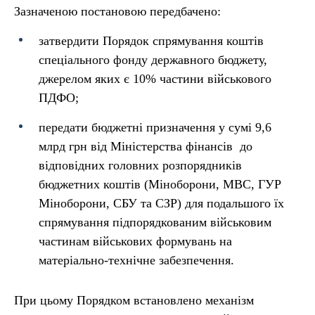
Зазначеною постановою передбачено:
затвердити Порядок спрямування коштів
спеціального фонду державного бюджету,
джерелом яких є 10% частини військового
ПДФО;
передати бюджетні призначення у сумі 9,6
млрд грн від Міністерства фінансів до
відповідних головних розпорядників
бюджетних коштів (Міноборони, МВС, ГУР
Міноборони, СБУ та СЗР) для подальшого їх
спрямування підпорядкованим військовим
частинам військових формувань на
матеріально-технічне забезпечення.
При цьому Порядком встановлено механізм