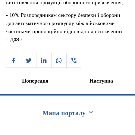
виготовлення продукції оборонного призначення;
- 10% Розпорядникам сектору безпеки і оборони
для автоматичного розподілу між військовими
частинами пропорційно відповідно до сплаченого
ПДФО.
Попередня
Наступна
Мапа порталу
Перейти на сайт Ukraine.ua