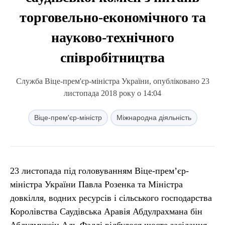
торговельно-економічного та
науково-технічного
співробітництва
Служба Віце-прем'єр-міністра України, опубліковано 23
листопада 2018 року о 14:04
Віце-прем'єр-міністр
Міжнародна діяльність
23 листопада під головуванням Віце-прем’єр-
міністра України Павла Розенка та Міністра
довкілля, водних ресурсів і сільського господарства
Королівства Саудівська Аравія Абдулрахмана бін