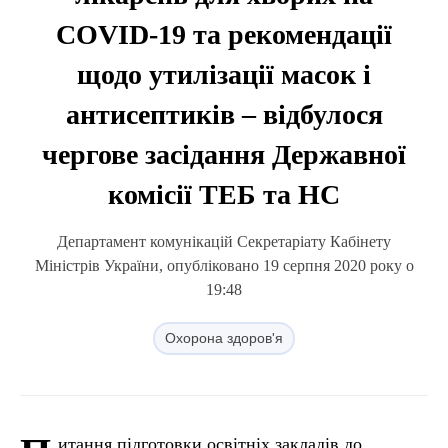
COVID-19 та рекомендації
щодо утилізації масок і
антисептиків – відбулося
чергове засідання Державної
комісії ТЕБ та НС
Департамент комунікацій Секретаріату Кабінету
Міністрів України, опубліковано 19 серпня 2020 року о
19:48
Охорона здоров'я
итання підготовки освітніх закладів до