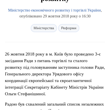
Міністерство економічного розвитку і торгівлі України
,
опубліковано 29 жовтня 2018 року о 16:30
Міністерства
Реформи
26 жовтня 2018 року в м. Київ було проведено 3-є
засідання Ради з питань торгівлі та сталого
розвитку під головуванням заступника голови Ради,
Генерального директора Урядового офісу
координації європейської та євроатлантичної
інтеграції Секретаріату Кабінету Міністрів України
Ольги Стефанішиної.
Радою був схвалений загальний список незалежних