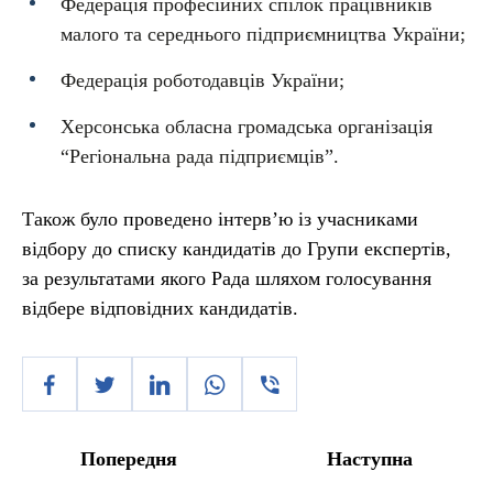
Федерація професійних спілок працівників
малого та середнього підприємництва України;
Федерація роботодавців України;
Херсонська обласна громадська організація
“Регіональна рада підприємців”.
Також було проведено інтерв’ю із учасниками
відбору до списку кандидатів до Групи експертів,
за результатами якого Рада шляхом голосування
відбере відповідних кандидатів.
Попередня
Наступна