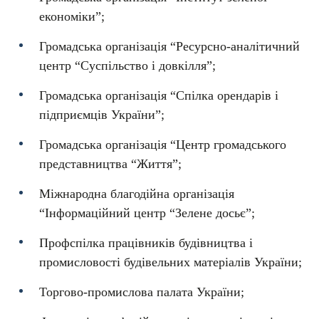
економіки”;
Громадська організація “Ресурсно-аналітичний
центр “Суспільство і довкілля”;
Громадська організація “Спілка орендарів і
підприємців України”;
Громадська організація “Центр громадського
представництва “Життя”;
Міжнародна благодійна організація
“Інформаційний центр “Зелене досьє”;
Профспілка працівників будівництва і
промисловості будівельних матеріалів України;
Торгово-промислова палата України;