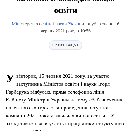
освіти
Міністерство освіти і науки України
, опубліковано 16
червня 2021 року о 10:56
Освіта і наука
У
вівторок, 15 червня 2021 року, за участю
заступника Міністра освіти і науки Ігоря
Гарбарука відбулась пряма телефонна лінія
Кабінету Міністрів України на тему «Забезпечення
належного контролю та проведення вступної
кампанії 2021 року у закладах вищої освіти». У
заході також взяли участь і працівники структурних