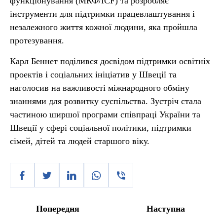
функціонування (МКФ/ICF) та розробляє
інструменти для підтримки працевлаштування і
незалежного життя кожної людини, яка пройшла
протезування.
Карл Беннет поділився досвідом підтримки освітніх
проектів і соціальних ініціатив у Швеції та
наголосив на важливості міжнародного обміну
знаннями для розвитку суспільства. Зустріч стала
частиною ширшої програми співпраці України та
Швеції у сфері соціальної політики, підтримки
сімей, дітей та людей старшого віку.
Попередня
Наступна