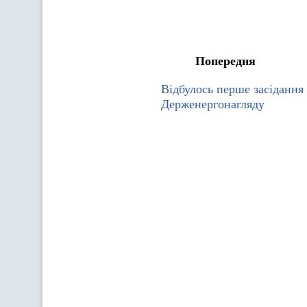
Попередня
Відбулось перше засідання 
Держенергонагляду