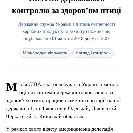
контролю за здоров’ям птиці
Державна служба України з питань безпечності
харчових продуктів та захисту споживачів
,
опубліковано 01 жовтня 2018 року о 18:03
Міжнародна діяльність
Нагляд і контроль
М
ісія США, яка перебуває в Україні з метою
оцінки системи державного контролю за
здоров’ям птиці, працюватиме та території нашої
держави з 1 по 4 жовтня в Одеській, Львівській,
Черкаській та Київській областях.
У рамках свого візиту американська делегація