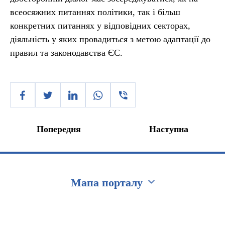
всеосяжних питаннях політики, так і більш
конкретних питаннях у відповідних секторах,
діяльність у яких провадиться з метою адаптації до
правил та законодавства ЄС.
Попередня
Наступна
Мапа порталу
Перейти на сайт Ukraine.ua