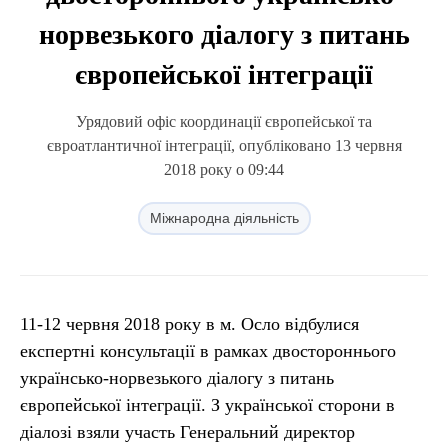
норвезького діалогу з питань
європейської інтеграції
Урядовий офіс координації європейської та
євроатлантичної інтеграції, опубліковано 13 червня
2018 року о 09:44
Міжнародна діяльність
11-12 червня 2018 року в м. Осло відбулися
експертні консультації в рамках двостороннього
українсько-норвезького діалогу з питань
європейської інтеграції. З української сторони в
діалозі взяли участь Генеральний директор