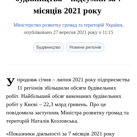
місяців 2021 року
Міністерство розвитку громад та територій України
,
опубліковано 27 вересня 2021 року о 11:15
Будівництво
Новини регіонів
У
продовж січня – липня 2021 року підприємства
11 регіонів збільшили обсяги будівельних
робіт. Найбільший обсяг виконаних будівельних
робіт у Києві – 22,3 млрд гривень. Про це
повідомила заступник Міністра розвитку громад та
територій Наталія Козловська.
«Показники діяльності за 7 місяців 2021 року