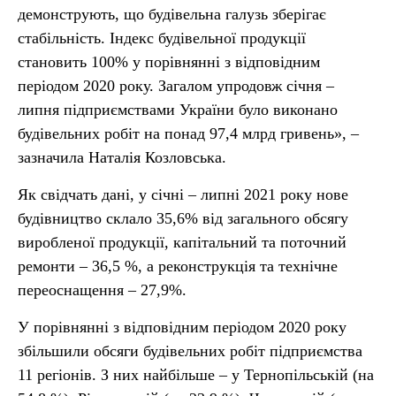
демонструють, що будівельна галузь зберігає
стабільність. Індекс будівельної продукції
становить 100% у порівнянні з відповідним
періодом 2020 року. Загалом упродовж січня –
липня підприємствами України було виконано
будівельних робіт на понад 97,4 млрд гривень», –
зазначила Наталія Козловська.
Як свідчать дані, у січні – липні 2021 року нове
будівництво склало 35,6% від загального обсягу
виробленої продукції, капітальний та поточний
ремонти – 36,5 %, а реконструкція та технічне
переоснащення – 27,9%.
У порівнянні з відповідним періодом 2020 року
збільшили обсяги будівельних робіт підприємства
11 регіонів. З них найбільше – у Тернопільській (на