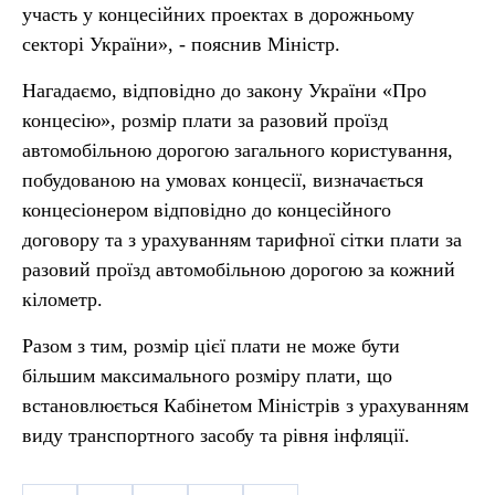
участь у концесійних проектах в дорожньому
секторі України», - пояснив Міністр.
Нагадаємо, відповідно до закону України «Про
концесію», розмір плати за разовий проїзд
автомобільною дорогою загального користування,
побудованою на умовах концесії, визначається
концесіонером відповідно до концесійного
договору та з урахуванням тарифної сітки плати за
разовий проїзд автомобільною дорогою за кожний
кілометр.
Разом з тим, розмір цієї плати не може бути
більшим максимального розміру плати, що
встановлюється Кабінетом Міністрів з урахуванням
виду транспортного засобу та рівня інфляції.