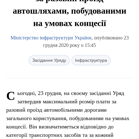
автошляхами, побудованими
на умовах концесії
Міністерство інфраструктури України
, опубліковано 23
грудня 2020 року о 15:45
Засідання Уряду
Інфраструктура
С
ьогодні, 23 грудня, на своєму засіданні Уряд
затвердив максимальний розмір плати за
разовий проїзд автомобільними дорогами
загального користування, побудованими на умовах
концесії. Він визначатиметься відповідно до
категорії транспортних засобів та за кожний