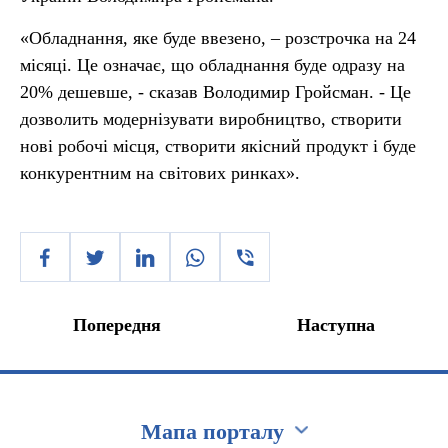
«Обладнання, яке буде ввезено, – розстрочка на 24
місяці. Це означає, що обладнання буде одразу на
20% дешевше, - сказав Володимир Гройсман. - Це
дозволить модернізувати виробництво, створити
нові робочі місця, створити якісний продукт і буде
конкурентним на світових ринках».
Попередня
Наступна
Мапа порталу