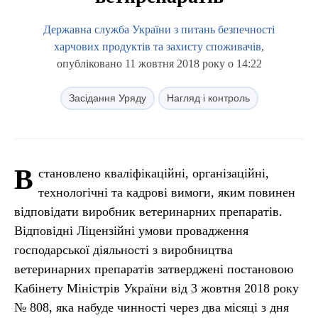
Державна служба України з питань безпечності
харчових продуктів та захисту споживачів
,
опубліковано 11 жовтня 2018 року о 14:22
Засідання Уряду
Нагляд і контроль
В
становлено кваліфікаційні, організаційні,
технологічні та кадрові вимоги, яким повинен
відповідати виробник ветеринарних препаратів.
Відповідні Ліцензійні умови провадження
господарської діяльності з виробництва
ветеринарних препаратів затверджені постановою
Кабінету Міністрів України від 3 жовтня 2018 року
№ 808, яка набуде чинності через два місяці з дня