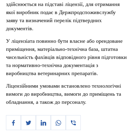
здійснюється на підставі ліцензії, для отримання
якої виробник подає в Держпродспоживслужбу
заяву та визначений перелік підтвердних
документів.
У ліцензіата повинно бути власне або орендоване
приміщення, матеріально-технічна база, штатна
чисельність фахівців відповідного рівня підготовки
та нормативно-технічна документація з
виробництва ветеринарних препаратів.
Ліцензійними умовами встановлено технологічні
вимоги до виробництва, вимоги до приміщень та
обладнання, а також до персоналу.