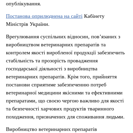
опублікування.
Постанова оприлюднена на сайті
Кабінету
Міністрів України.
Врегулювання суспільних відносин, пов’язаних з
виробництвом ветеринарних препаратів та
контролем якості виробленої продукції забезпечить
стабільність та прозорість провадження
господарської діяльності з виробництва
ветеринарних препаратів. Крім того, прийняття
постанови сприятиме забезпеченню потреб
ветеринарної медицини якісними та ефективними
препаратами, що своєю чергою важливо для якості
та безпечності харчових продуктів тваринного
походження, призначених для споживання людьми.
Виробництво ветеринарних препаратів