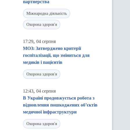
партнерства
Міжнародна діяльність
Охорона здоров'я
,
17:29
04 серпня
МОЗ: Затверджено критерії
госпіталізації, що зміниться для
медиків і пацієнтів
Охорона здоров'я
,
12:43
04 серпня
В Україні продовжується робота з
відновлення пошкоджених об’єктів
медичної інфраструктури
Охорона здоров'я