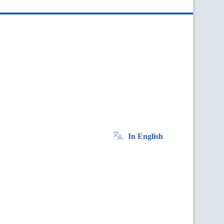
In English