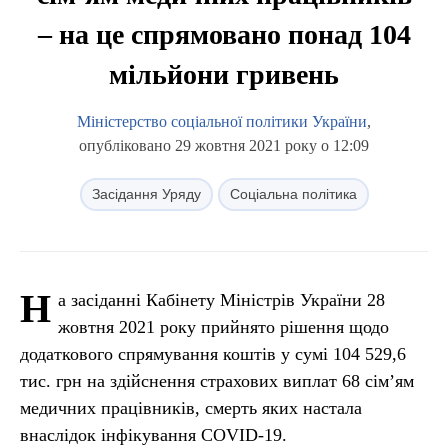
– на це спрямовано понад 104
мільйони гривень
Міністерство соціальної політики України
,
опубліковано 29 жовтня 2021 року о 12:09
Засідання Уряду
Соціальна політика
Н
а засіданні Кабінету Міністрів України 28
жовтня 2021 року прийнято рішення щодо
додаткового спрямування коштів у сумі 104 529,6
тис. грн на здійснення страхових виплат 68 сім’ям
медичних працівників, смерть яких настала
внаслідок інфікування COVID-19.