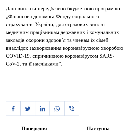
Дані виплати передбачено бюджетною програмою
„Фінансова допомога Фонду соціального
страхування України, для страхових виплат
медичним працівникам державних і комунальних
закладів охорони здоров`я та членам їх сімей
внаслідок захворювання коронавірусною хворобою
COVID-19, спричиненою коронавірусом SARS-
CoV-2, та її наслідками”.
Попередня
Наступна