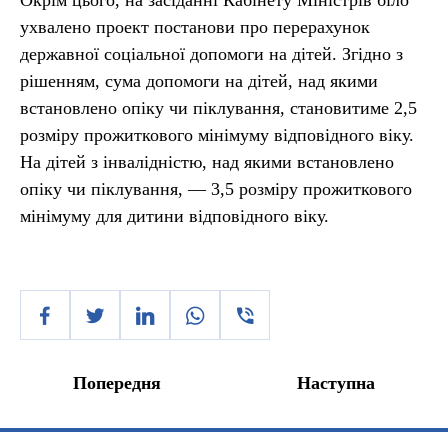
Окрім цього, на засіданні Кабінету Міністрів біло
ухвалено проект постанови про перерахунок
державної соціальної допомоги на дітей. Згідно з
рішенням, сума допомоги на дітей, над якими
встановлено опіку чи піклування, становитиме 2,5
розміру прожиткового мінімуму відповідного віку.
На дітей з інвалідністю, над якими встановлено
опіку чи піклування, — 3,5 розміру прожиткового
мінімуму для дитини відповідного віку.
Попередня
Наступна