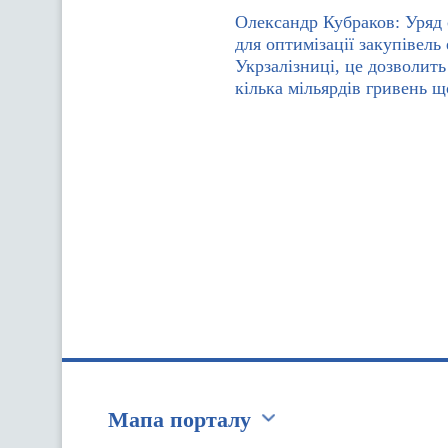
Олександр Кубраков: Уряд
для оптимізації закупівель 
Укрзалізниці, це дозволит
кілька мільярдів гривень 
Мапа порталу