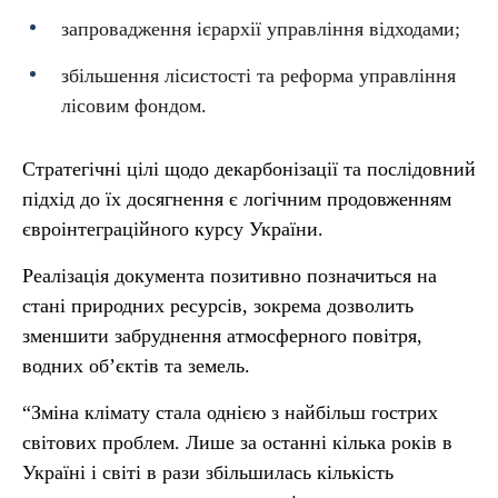
запровадження ієрархії управління відходами;
збільшення лісистості та реформа управління
лісовим фондом.
Стратегічні цілі щодо декарбонізації та послідовний
підхід до їх досягнення є логічним продовженням
євроінтеграційного курсу України.
Реалізація документа позитивно позначиться на
стані природних ресурсів, зокрема дозволить
зменшити забруднення атмосферного повітря,
водних об’єктів та земель.
“Зміна клімату стала однією з найбільш гострих
світових проблем. Лише за останні кілька років в
Україні і світі в рази збільшилась кількість