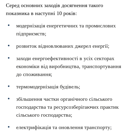
Серед основних заходів досягнення такого
показника в наступні 10 років:
модернізація енергетичних та промислових
підприємств;
розвиток відновлюваних джерел енергії;
заходи енергоефективності в усіх секторах
економіки від виробництва, транспортування
до споживання;
термомодернізація будівель;
збільшення частки органічного сільського
господарства та ресурсозберігаючих практик
сільського господарства;
електрифікація та оновлення транспорту;