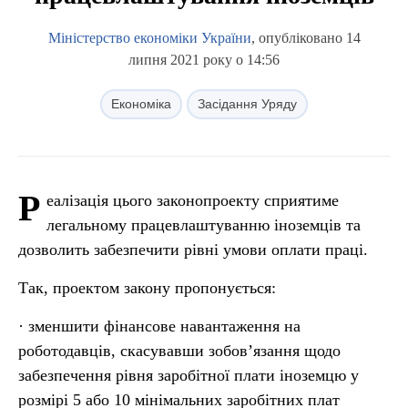
Міністерство економіки України
, опубліковано 14
липня 2021 року о 14:56
Економіка
Засідання Уряду
Р
еалізація цього законопроекту сприятиме
легальному працевлаштуванню іноземців та
дозволить забезпечити рівні умови оплати праці.
Так, проектом закону пропонується:
· зменшити фінансове навантаження на
роботодавців, скасувавши зобов’язання щодо
забезпечення рівня заробітної плати іноземцю у
розмірі 5 або 10 мінімальних заробітних плат