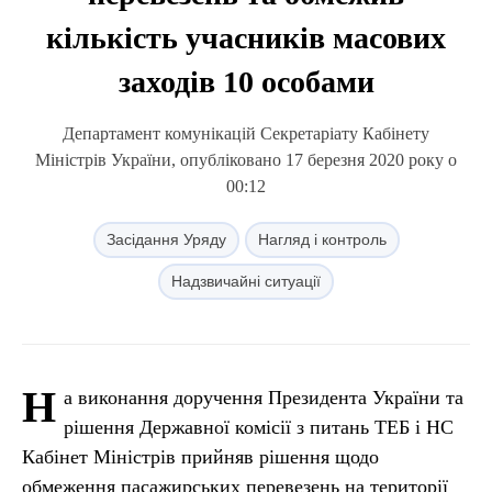
кількість учасників масових
заходів 10 особами
Департамент комунікацій Секретаріату Кабінету
Міністрів України, опубліковано 17 березня 2020 року о
00:12
Засідання Уряду
Нагляд і контроль
Надзвичайні ситуації
Н
а виконання доручення Президента України та
рішення Державної комісії з питань ТЕБ і НС
Кабінет Міністрів прийняв рішення щодо
обмеження пасажирських перевезень на території