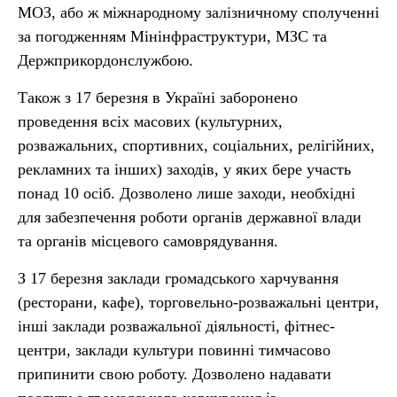
МОЗ, або ж міжнародному залізничному сполученні
за погодженням Мінінфраструктури, МЗС та
Держприкордонслужбою.
Також з 17 березня в Україні заборонено
проведення всіх масових (культурних,
розважальних, спортивних, соціальних, релігійних,
рекламних та інших) заходів, у яких бере участь
понад 10 осіб. Дозволено лише заходи, необхідні
для забезпечення роботи органів державної влади
та органів місцевого самоврядування.
З 17 березня заклади громадського харчування
(ресторани, кафе), торговельно-розважальні центри,
інші заклади розважальної діяльності, фітнес-
центри, заклади культури повинні тимчасово
припинити свою роботу. Дозволено надавати