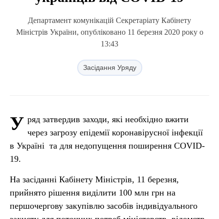
Департамент комунікацій Секретаріату Кабінету
Міністрів України, опубліковано 11 березня 2020 року о
13:43
Засідання Уряду
У
ряд затвердив заходи, які необхідно вжити
через загрозу епідемії коронавірусної інфекції
в Україні та для недопущення поширення COVID-
19.
На засіданні Кабінету Міністрів, 11 березня,
прийнято рішення виділити 100 млн грн на
першочергову закупівлю засобів індивідуального