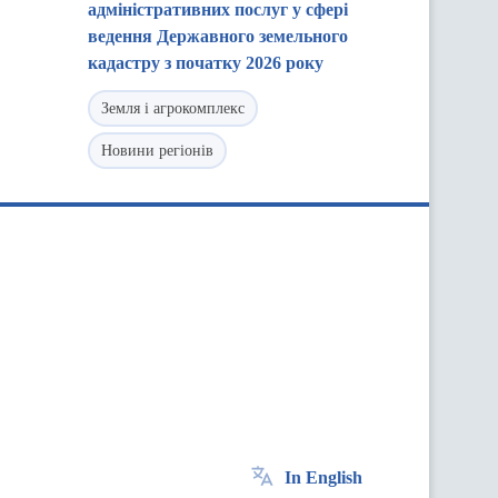
адміністративних послуг у сфері
ведення Державного земельного
кадастру з початку 2026 року
Земля і агрокомплекс
Новини регіонів
In English