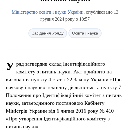
Міністерство освіти і науки України
, опубліковано 13
грудня 2024 року о 18:57
Засідання Уряду
Освіта і наука
У
ряд затвердив склад Ідентифікаційного
комітету з питань науки. Акт прийнято на
виконання пункту 4 статті 22 Закону України «Про
наукову і науково-технічну діяльність» та пункту 7
Положення про Ідентифікаційний комітет з питань
науки, затвердженого постановою Кабінету
Міністрів України від 6 липня 2016 року № 410
«Про утворення Ідентифікаційного комітету з
питань науки».