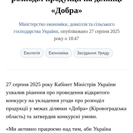
«Добра»
Міністерство економіки, довкілля та сільського
господарства України
, опубліковано 27 серпня 2025
року о 18:47
Екологія
Економіка
Засідання Уряду
27 серпня 2025 року Кабінет Міністрів України
ухвалив рішення про проведення відкритого
конкурсу на укладення угоди про розподіл
продукції у межах ділянки «Добра» (Кіровоградська
область) та затвердив конкурсні умови.
«Ми активно працюємо над тим, аби Україна