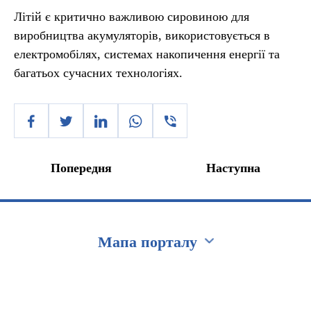
Літій є критично важливою сировиною для
виробництва акумуляторів, використовується в
електромобілях, системах накопичення енергії та
багатьох сучасних технологіях.
Попередня
Наступна
Мапа порталу
Перейти на сайт Ukraine.ua