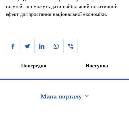
галузей, що можуть дати найбільший позитивний
ефект для зростання національної економіки.
Попередня
Наступна
Мапа порталу
Перейти на сайт Ukraine.ua