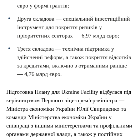
євро у формі грантів;
Друга складова — спеціальний інвестиційний
інструмент для покриття ризиків у
пріоритетних секторах — 6,97 млрд євро;
Третя складова — технічна підтримка у
здійсненні реформ, а також покриття відсотків
за кредитами, включно з отриманими раніше
— 4,76 млрд євро.
Підготовка Плану для Ukraine Facility відбулася під
керівництвом Першого віце-прем’єр-міністра —
Міністра економіки України Юлії Свириденко та
команди Міністерства економіки України у
співпраці з іншими міністерствами та профільними
органами державної влади, а також у постійних