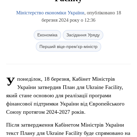
Міністерство економіки України
, опубліковано 18
березня 2024 року о 12:36
Економіка
Засідання Уряду
Перший віце-прем'єр-міністр
У
понеділок, 18 березня, Кабінет Міністрів
України затвердив План для Ukraine Facility,
який стане основою для реалізації програми
фінансової підтримки України від Європейського
Союзу протягом 2024-2027 років.
Після затвердження Кабінетом Міністрів України
текст Плану для Ukraine Facility буде спрямовано на