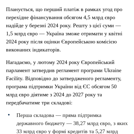
Планується, що перший платіж в рамках угод про
перехідне фінансування обсягом 4,5 млрд євро
надійде у березні 2024 року. Решту з цієї суми —
1,5 млрд євро — Україна зможе отримати у квітні
2024 року після оцінки Європейською комісією
виконаних індикаторів.
Нагадаємо, у лютому 2024 року Європейський
парламент затвердив регламент програми Ukraine
Facility. Відповідно до затвердженого регламенту,
програма підтримки України від ЄС обсягом 50
млрд євро діятиме з 2024 до 2027 року та
передбачатиме три складові:
Перша складова — пряма підтримка
державного бюджету — 38,27 млрд євро, з яких
33 млрд євро у формі кредитів та 5,27 млрд