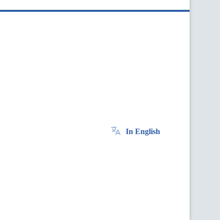
In English