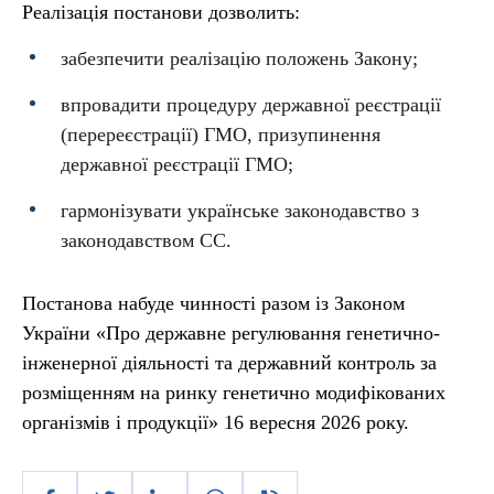
Реалізація постанови дозволить:
забезпечити реалізацію положень Закону;
впровадити процедуру державної реєстрації
(перереєстрації) ГМО, призупинення
державної реєстрації ГМО;
гармонізувати українське законодавство з
законодавством CC.
Постанова набуде чинності разом із Законом
України «Про державне регулювання генетично-
інженерної діяльності та державний контроль за
розміщенням на ринку генетично модифікованих
організмів i продукції» 16 вересня 2026 року.