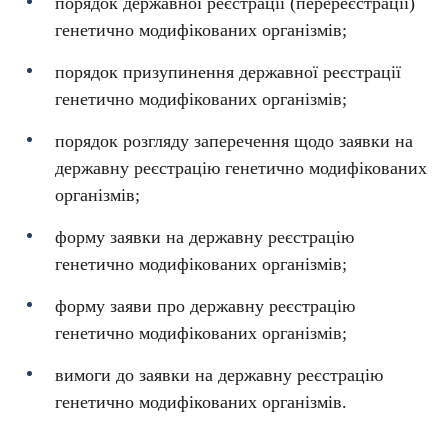
порядок державної реєстрації (перереєстрації)
генетично модифікованих організмів;
порядок призупинення державної реєстрації
генетично модифікованих організмів;
порядок розгляду заперечення щодо заявки на
державну реєстрацію генетично модифікованих
організмів;
форму заявки на державну реєстрацію
генетично модифікованих організмів;
форму заяви про державну реєстрацію
генетично модифікованих організмів;
вимоги до заявки на державну реєстрацію
генетично модифікованих організмів.