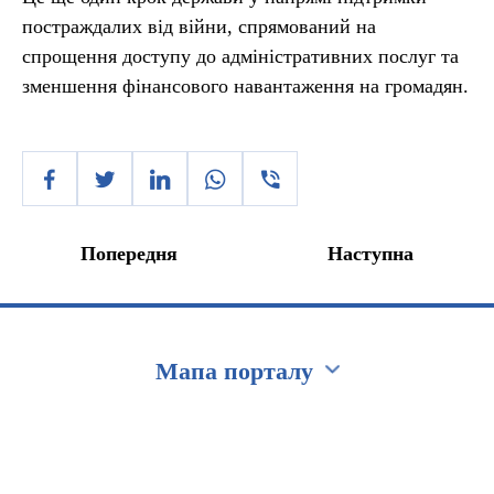
постраждалих від війни, спрямований на
спрощення доступу до адміністративних послуг та
зменшення фінансового навантаження на громадян.
Попередня
Наступна
Мапа порталу
Перейти на сайт Ukraine.ua