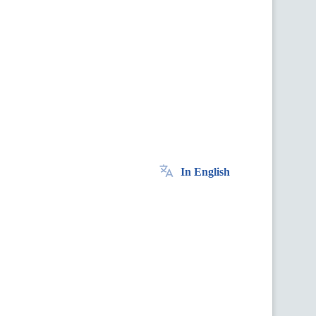
In English