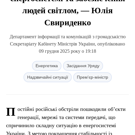
людей світлом, — Юлія
Свириденко
Департамент інформації та комунікацій з громадськістю
Секретаріату Кабінету Міністрів України, опубліковано
09 грудня 2025 року о 19:18
Енергетика
Засідання Уряду
Надзвичайні ситуації
Прем'єр-міністр
П
остійні російські обстріли пошкодили об’єкти
генерації, мережі та системи передачі, що
спричинило складну ситуацію в енергосистемі
України. З метою покращення стабільності із