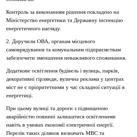
Контроль за виконанням рішення покладено на
Міністерство енергетики та Державну інспекцію
енергетичного нагляду.
2. Доручили ОВА, органам місцевого
самоврядування та комунальним підприємствам
забезпечити зменшення неважливого споживання.
Додаткове освітлення будівель і вулиць, парків,
декоративні гірлянди, вулична реклама у центрах
міст не є пріоритетними у час складної ситуації в
енергетиці.
При цьому вулиці та дороги з підвищеною
аварійністю повинні залишатися освітленими
навіть в умовах економії електричної енергії.
Перелік таких ділянок визначать МВС та