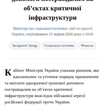
об’єктах критичної
інфраструктури
Міністерство соціальної політики, сім'ї та єдності
України
, опубліковано 15 червня 2026 року о 10:41
Засідання Уряду
Соціальна політика
Фінанси
К
абінет Міністрів України ухвалив рішення, яке
вдосконалює та уточнює порядок призначення
та виплати одноразової грошової допомоги
постраждалим на об’єктах критичної
інфраструктури внаслідок військової агресії
російської федерації проти України.