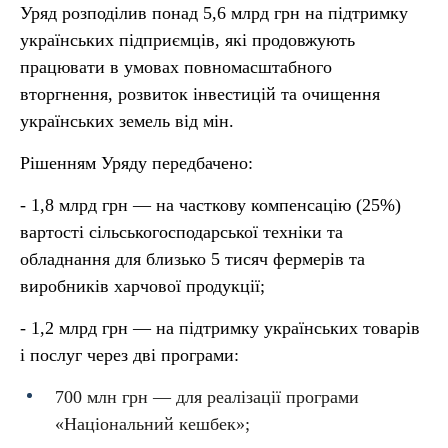
Уряд розподілив понад 5,6 млрд грн на підтримку
українських підприємців, які продовжують
працювати в умовах повномасштабного
вторгнення, розвиток інвестицій та очищення
українських земель від мін.
Рішенням Уряду передбачено:
- 1,8 млрд грн — на часткову компенсацію (25%)
вартості сільськогосподарської техніки та
обладнання для близько 5 тисяч фермерів та
виробників харчової продукції;
- 1,2 млрд грн — на підтримку українських товарів
і послуг через дві програми:
700 млн грн — для реалізації програми
«Національний кешбек»;