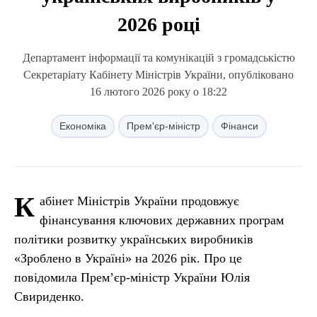
2026 році
Департамент інформації та комунікацій з громадськістю
Секретаріату Кабінету Міністрів України, опубліковано
16 лютого 2026 року о 18:22
Економіка
Прем'єр-міністр
Фінанси
К
абінет Міністрів України продовжує
фінансування ключових державних програм
політики розвитку українських виробників
«Зроблено в Україні» на 2026 рік. Про це
повідомила Прем’єр-міністр України Юлія
Свириденко.