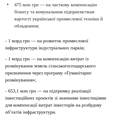
475 млн грн — на часткову компенсацію
бізнесу та комунальним підприємствам
вартості української промислової техніки й
обладнання;
- 1 млрд грн — на розвиток промислової
інфраструктури індустріальних парків;
- 1 млрд грн — на компенсацію витрат із
розмінування земель сільськогосподарського
призначення через програму «Гуманітарне
розмінування»;
- 653,1 млн грн — на підтримку реалізації
інвестиційних проектів зі значними інвестиціями
для компенсації витрат інвесторів на розбудову
об’єктів інфраструктури.