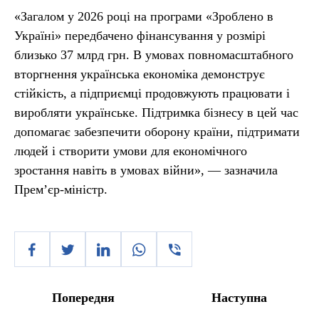
«Загалом у 2026 році на програми «Зроблено в
Україні» передбачено фінансування у розмірі
близько 37 млрд грн. В умовах повномасштабного
вторгнення українська економіка демонструє
стійкість, а підприємці продовжують працювати і
виробляти українське. Підтримка бізнесу в цей час
допомагає забезпечити оборону країни, підтримати
людей і створити умови для економічного
зростання навіть в умовах війни», — зазначила
Прем’єр-міністр.
Попередня
Наступна