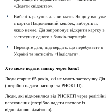
«Додати свідоцтво».
Виберіть рахунок для виплати. Якщо у вас уже
є картка Національний кешбек, виберіть її,
якщо немає, Дія запропонує відкрити картку в
застосунку одного з банків-партнерів.
Перевірте дані, підтвердіть, що перебуваєте в
Україні та натисніть «Надіслати».
Хто може подати заявку через банк?
Люди старше 65 років, які не мають застосунку Дія
(потрібно надати паспорт та РНОКПП).
Люди, які відмовилися від РНОКПП через релігійні
переконання (потрібно надати паспорт із
відповідною відміткою).