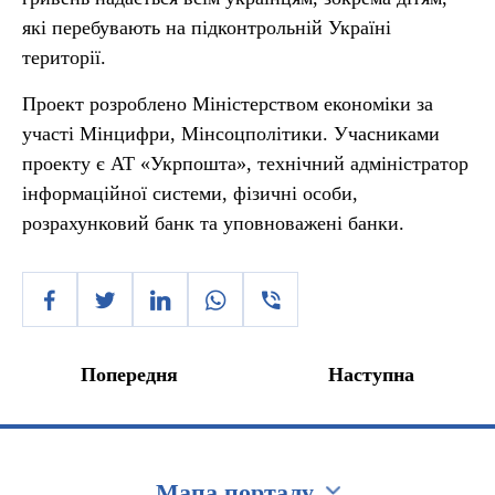
які перебувають на підконтрольній Україні
території.
Проект розроблено Міністерством економіки за
участі Мінцифри, Мінсоцполітики. Учасниками
проекту є АТ «Укрпошта», технічний адміністратор
інформаційної системи, фізичні особи,
розрахунковий банк та уповноважені банки.
Попередня
Наступна
Мапа порталу