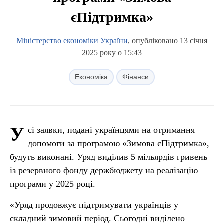
єПідтримка»
Міністерство економіки України
, опубліковано 13 січня
2025 року о 15:43
Економіка
Фінанси
У
сі заявки, подані українцями на отримання
допомоги за програмою «Зимова єПідтримка»,
будуть виконані. Уряд виділив 5 мільярдів гривень
із резервного фонду держбюджету на реалізацію
програми у 2025 році.
«Уряд продовжує підтримувати українців у
складний зимовий період. Сьогодні виділено