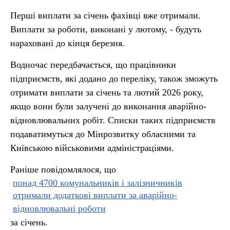
Перші виплати за січень фахівці вже отримали.
Виплати за роботи, виконані у лютому, - будуть
нараховані до кінця березня.
Водночас передбачається, що працівники
підприємств, які додано до переліку, також зможуть
отримати виплати за січень та лютий 2026 року,
якщо вони були залучені до виконання аварійно-
відновлювальних робіт. Списки таких підприємств
подаватимуться до Мінрозвитку обласними та
Київською військовими адміністраціями.
Раніше повідомлялося, що
понад 4700 комунальників і залізничників
отримали додаткові виплати за аварійно-
відновлювальні роботи
за січень.