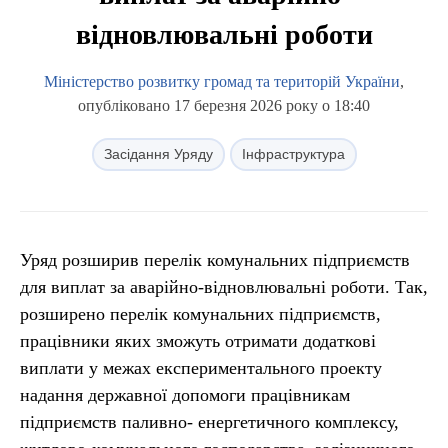
відновлювальні роботи
Міністерство розвитку громад та територій України
,
опубліковано 17 березня 2026 року о 18:40
Засідання Уряду
Інфраструктура
Уряд розширив перелік комунальних підприємств
для виплат за аварійно-відновлювальні роботи.
Так,
розширено перелік комунальних підприємств,
працівники яких зможуть отримати додаткові
виплати у межах експериментального проекту
надання державної допомоги працівникам
підприємств паливно- енергетичного комплексу,