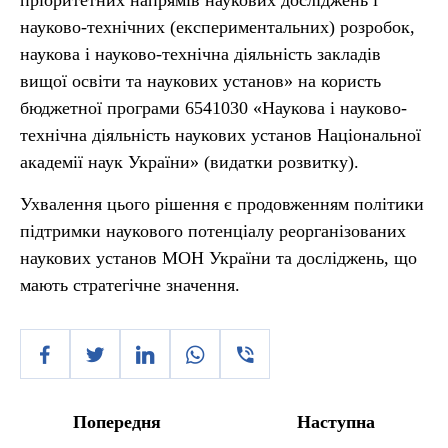
пріоритетних напрямів наукових досліджень і
науково-технічних (експериментальних) розробок,
наукова і науково-технічна діяльність закладів
вищої освіти та наукових установ» на користь
бюджетної програми 6541030 «Наукова і науково-
технічна діяльність наукових установ Національної
академії наук України» (видатки розвитку).
Ухвалення цього рішення є продовженням політики
підтримки наукового потенціалу реорганізованих
наукових установ МОН України та досліджень, що
мають стратегічне значення.
Попередня
Наступна