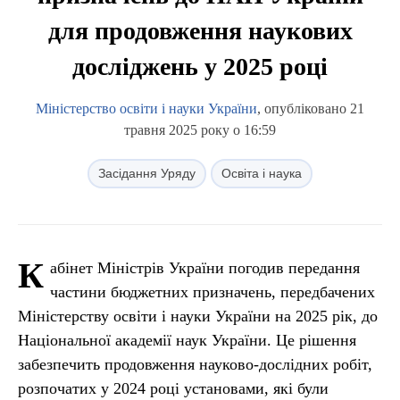
для продовження наукових
досліджень у 2025 році
Міністерство освіти і науки України
, опубліковано 21
травня 2025 року о 16:59
Засідання Уряду
Освіта і наука
К
абінет Міністрів України погодив передання
частини бюджетних призначень, передбачених
Міністерству освіти і науки України на 2025 рік, до
Національної академії наук України. Це рішення
забезпечить продовження науково-дослідних робіт,
розпочатих у 2024 році установами, які були