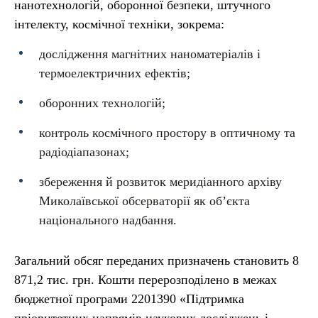
нанотехнологій, оборонної безпеки, штучного
інтелекту, космічної техніки, зокрема:
дослідження магнітних наноматеріалів і
термоелектричних ефектів;
оборонних технологій;
контроль космічного простору в оптичному та
радіодіапазонах;
збереження й розвиток меридіанного архіву
Миколаївської обсерваторії як об’єкта
національного надбання.
Загальний обсяг переданих призначень становить 8
871,2 тис. грн. Кошти перерозподілено в межах
бюджетної програми 2201390 «Підтримка