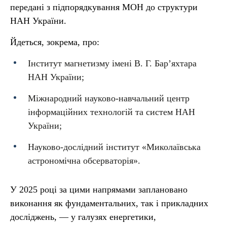
передані з підпорядкування МОН до структури
НАН України.
Йдеться, зокрема, про:
Інститут магнетизму імені В. Г. Бар’яхтара
НАН України;
Міжнародний науково-навчальний центр
інформаційних технологій та систем НАН
України;
Науково-дослідний інститут «Миколаївська
астрономічна обсерваторія».
У 2025 році за цими напрямами заплановано
виконання як фундаментальних, так і прикладних
досліджень, — у галузях енергетики,