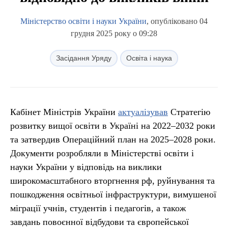
Міністерство освіти і науки України
, опубліковано 04
грудня 2025 року о 09:28
Засідання Уряду
Освіта і наука
Кабінет Міністрів України
актуалізував
Стратегію
розвитку вищої освіти в Україні на 2022–2032 роки
та затвердив Операційний план на 2025–2028 роки.
Документи розробляли в Міністерстві освіти і
науки України у відповідь на виклики
широкомасштабного вторгнення рф, руйнування та
пошкодження освітньої інфраструктури, вимушеної
міграції учнів, студентів і педагогів, а також
завдань повоєнної відбудови та європейської