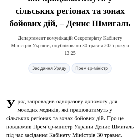
сільських регіонах та зонах
бойових дій, – Денис Шмигаль
Департамент комунікацій Секретаріату Кабінету
Міністрів України, опубліковано 30 травня 2025 року о
13:25
Засідання Уряду
Прем'єр-міністр
У
ряд запровадив одноразову допомогу для
молодих медиків, які працюватимуть у
сільських регіонах та зонах бойових дій. Про це
повідомив Прем’єр-міністр України Денис Шмигаль
під час засідання Кабінету Міністрів 30 травня.