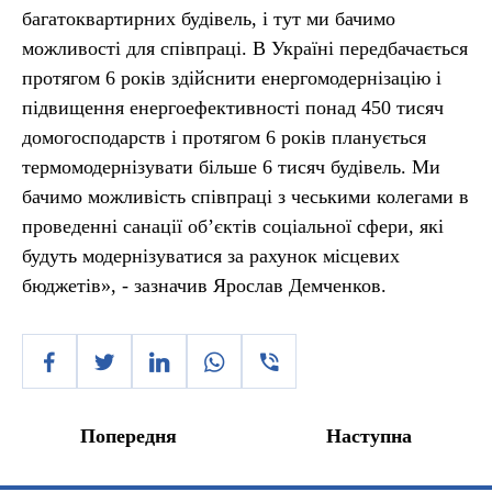
багатоквартирних будівель, і тут ми бачимо
можливості для співпраці. В Україні передбачається
протягом 6 років здійснити енергомодернізацію і
підвищення енергоефективності понад 450 тисяч
домогосподарств і протягом 6 років планується
термомодернізувати більше 6 тисяч будівель. Ми
бачимо можливість співпраці з чеськими колегами в
проведенні санації об’єктів соціальної сфери, які
будуть модернізуватися за рахунок місцевих
бюджетів», - зазначив Ярослав Демченков.
Попередня
Наступна