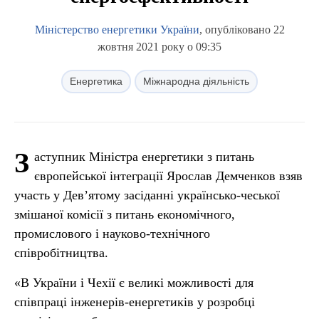
Міністерство енергетики України
, опубліковано 22
жовтня 2021 року о 09:35
Енергетика
Міжнародна діяльність
З
аступник Міністра енергетики з питань
європейської інтеграції Ярослав Демченков взяв
участь у Дев’ятому засіданні українсько-чеської
змішаної комісії з питань економічного,
промислового і науково-технічного
співробітництва.
«В України і Чехії є великі можливості для
співпраці інженерів-енергетиків у розробці