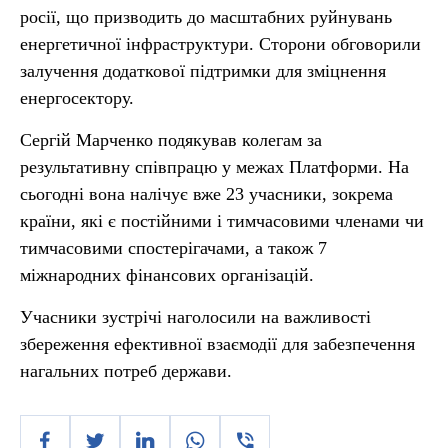
росії, що призводить до масштабних руйнувань
енергетичної інфраструктури. Сторони обговорили
залучення додаткової підтримки для зміцнення
енергосектору.
Сергій Марченко подякував колегам за
результативну співпрацю у межах Платформи. На
сьогодні вона налічує вже 23 учасники, зокрема
країни, які є постійними і тимчасовими членами чи
тимчасовими спостерігачами, а також 7
міжнародних фінансових організацій.
Учасники зустрічі наголосили на важливості
збереження ефективної взаємодії для забезпечення
нагальних потреб держави.