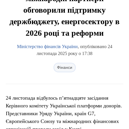
обговорили підтримку
держбюджету, енергосектору в
2026 році та реформи
Міністерство фінансів України
, опубліковано 24
листопада 2025 року о 17:38
Фінанси
24 листопада відбулось пʼятнадцяте засідання
Керівного комітету Української платформи донорів.
Представники Уряду України, країн G7,
Європейського Союзу та міжнародних фінансових