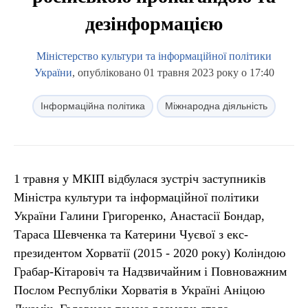
дезінформацією
Міністерство культури та інформаційної політики
України
, опубліковано 01 травня 2023 року о 17:40
Інформаційна політика
Міжнародна діяльність
1 травня у МКІП відбулася зустріч заступників
Міністра культури та інформаційної політики
України Галини Григоренко, Анастасії Бондар,
Тараса Шевченка та Катерини Чуєвої з екс-
президентом Хорватії (2015 - 2020 року) Коліндою
Грабар-Кітаровіч та Надзвичайним і Повноважним
Послом Республіки Хорватія в Україні Аніцою