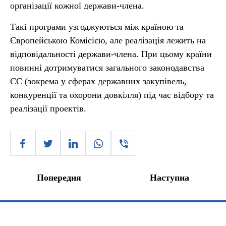
організації кожної держави-члена.
Такі програми узгоджуються між країною та
Європейською Комісією, але реалізація лежить на
відповідальності держави-члена. При цьому країни
повинні дотримуватися загального законодавства
ЄС (зокрема у сферах державних закупівель,
конкуренції та охорони довкілля) під час відбору та
реалізації проектів.
Попередня
Наступна