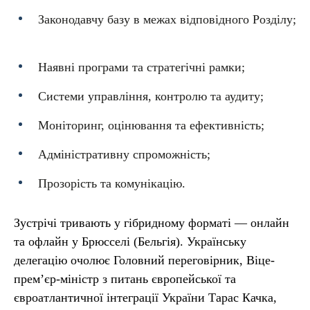
Законодавчу базу в межах відповідного Розділу;
Наявні програми та стратегічні рамки;
Системи управління, контролю та аудиту;
Моніторинг, оцінювання та ефективність;
Адміністративну спроможність;
Прозорість та комунікацію.
Зустрічі тривають у гібридному форматі — онлайн
та офлайн у Брюсселі (Бельгія). Українську
делегацію очолює Головний переговірник, Віце-
прем’єр-міністр з питань європейської та
євроатлантичної інтеграції України Тарас Качка,