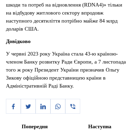
шкоди та потреб на відновлення (RDNA4)» тільки
на відбудову житлового сектору впродовж
наступного десятиліття потрібно майже 84 млрд
доларів США.
Довідково
У червні 2023 року Україна стала 43-ю країною-
членом Банку розвитку Ради Європи, а 7 листопада
того ж року Президент України призначив Ольгу
Зикову офіційною представницею країни в
Адміністративній Раді Банку.
Попередня
Наступна