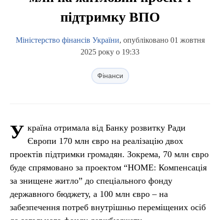
підтримку ВПО
Міністерство фінансів України
, опубліковано 01 жовтня
2025 року о 19:33
Фінанси
У
країна отримала від Банку розвитку Ради
Європи 170 млн євро на реалізацію двох
проектів підтримки громадян. Зокрема, 70 млн євро
буде спрямовано за проектом “HOME: Компенсація
за знищене житло” до спеціального фонду
державного бюджету, а 100 млн євро – на
забезпечення потреб внутрішньо переміщених осіб