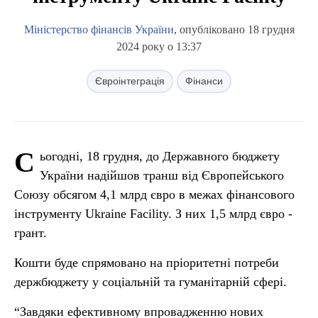
Міністерство фінансів України
, опубліковано 18 грудня
2024 року о 13:37
Євроінтеграція
Фінанси
С
ьогодні, 18 грудня, до Державного бюджету
України надійшов транш від Європейського
Союзу обсягом 4,1 млрд євро в межах фінансового
інструменту Ukraine Facility. З них 1,5 млрд євро -
грант.
Кошти буде спрямовано на пріоритетні потреби
держбюджету у соціальній та гуманітарній сфері.
“Завдяки ефективному впровадженню нових