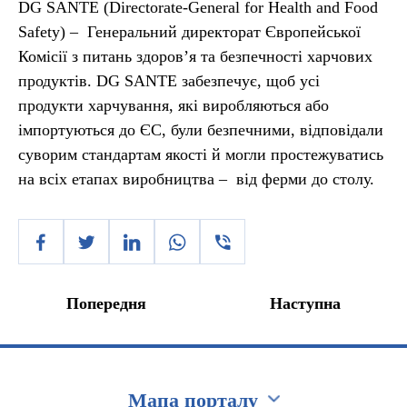
DG SANTE (Directorate-General for Health and Food
Safety) – Генеральний директорат Європейської
Комісії з питань здоров’я та безпечності харчових
продуктів. DG SANTE забезпечує, щоб усі
продукти харчування, які виробляються або
імпортуються до ЄС, були безпечними, відповідали
суворим стандартам якості й могли простежуватись
на всіх етапах виробництва – від ферми до столу.
Попередня
Наступна
Мапа порталу