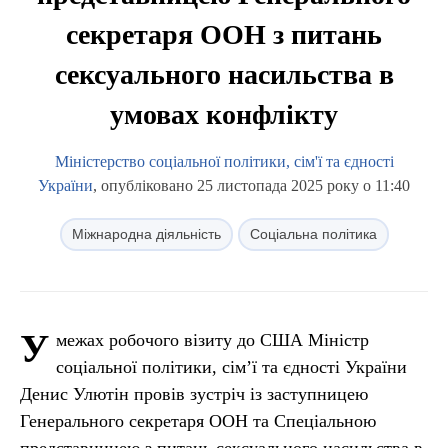
секретаря ООН з питань
сексуального насильства в
умовах конфлікту
Міністерство соціальної політики, сім'ї та єдності
України
, опубліковано 25 листопада 2025 року о 11:40
Міжнародна діяльність
Соціальна політика
У
межах робочого візиту до США Міністр
соціальної політики, сім’ї та єдності України
Денис Улютін провів зустріч із заступницею
Генерального секретаря ООН та Спеціальною