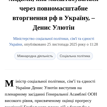
через повномасштабне
вторгнення рф в Україну, –
Денис Улютін
Міністерство соціальної політики, сім'ї та єдності
України
, опубліковано 25 листопада 2025 року о 11:28
Міжнародна діяльність
Соціальна політика
М
іністр соціальної політики, сім’ї та єдності
України Денис Улютін виступив на
пленарному засіданні Генеральної Асамблеї ООН
високого рівня, присвяченому оцінці прогресу