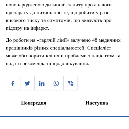
новонародженою дитиною, запиту про аналоги
препарату до питань про те, що робити у разі
високого тиску та симптомів, що вказують про
підозру на інфаркт.
До роботи на «гарячій лінії» залучено 48 медичних
працівників різних спеціальностей. Спеціаліст
може обговорити клінічні проблеми з пацієнтом та
надати рекомендації щодо лікування.
Попередня
Наступна