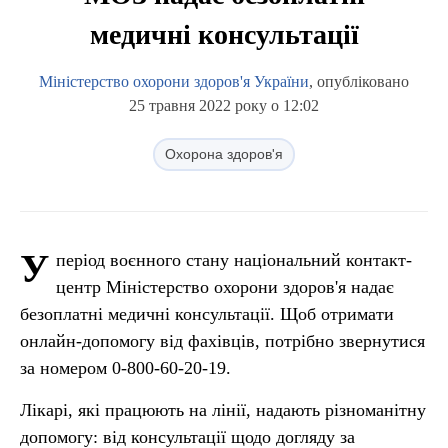
медичні консультації
Міністерство охорони здоров'я України
, опубліковано
25 травня 2022 року о 12:02
Охорона здоров'я
У
період воєнного стану національний контакт-
центр Міністерство охорони здоров'я надає
безоплатні медичні консультації. Щоб отримати
онлайн-допомогу від фахівців, потрібно звернутися
за номером 0-800-60-20-19.
Лікарі, які працюють на лінії, надають різноманітну
допомогу: від консультації щодо догляду за