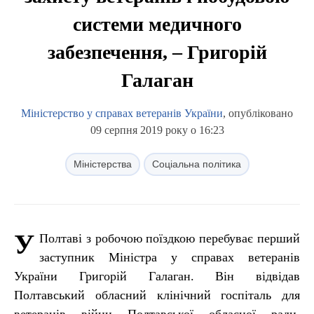
системи медичного
забезпечення, – Григорій
Галаган
Міністерство у справах ветеранів України
, опубліковано
09 серпня 2019 року о 16:23
Міністерства
Соціальна політика
У
Полтаві з робочою поїздкою перебуває перший
заступник Міністра у справах ветеранів
України Григорій Галаган. Він відвідав
Полтавський обласний клінічний госпіталь для