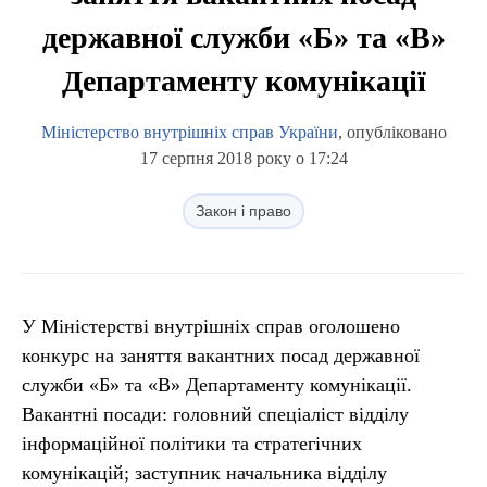
державної служби «Б» та «В»
Департаменту комунікації
Міністерство внутрішніх справ України
, опубліковано
17 серпня 2018 року о 17:24
Закон і право
У Міністерстві внутрішніх справ оголошено
конкурс на заняття вакантних посад державної
служби «Б» та «В» Департаменту комунікації.
Вакантні посади: головний спеціаліст відділу
інформаційної політики та стратегічних
комунікацій; заступник начальника відділу