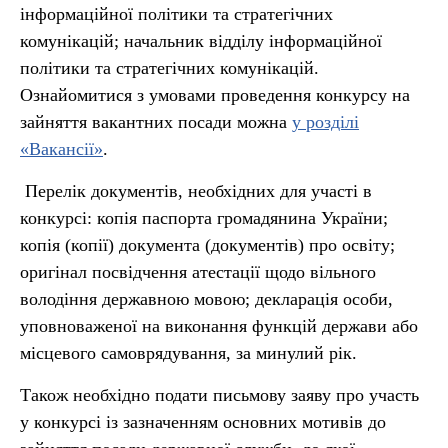
інформаційної політики та стратегічних
комунікацій; начальник відділу інформаційної
політики та стратегічних комунікацій.
Ознайомитися з умовами проведення конкурсу на
зайняття вакантних посади можна
у розділі
«Вакансії»
.
Перелік документів, необхідних для участі в
конкурсі: копія паспорта громадянина України;
копія (копії) документа (документів) про освіту;
оригінал посвідчення атестації щодо вільного
володіння державною мовою; декларація особи,
уповноваженої на виконання функцій держави або
місцевого самоврядування, за минулий рік.
Також необхідно подати письмову заяву про участь
у конкурсі із зазначенням основних мотивів до