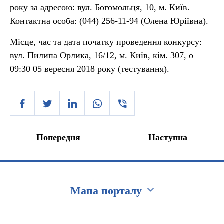
року за адресою: вул. Богомольця, 10, м. Київ.
Контактна особа: (044) 256-11-94 (Олена Юріївна).
Місце, час та дата початку проведення конкурсу:
вул. Пилипа Орлика, 16/12, м. Київ, кім. 307, о
09:30 05 вересня 2018 року (тестування).
Попередня
Наступна
Мапа порталу
Перейти на сайт Ukraine.ua